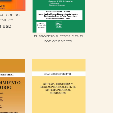
 AL CÓDIGO
VIL, CO...
8 USD
EL PROCESO SUCESORIO EN EL
CÓDIGO PROCES...