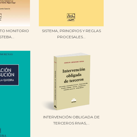
NTO MONITORIO
SISTEMA, PRINCIPIOS Y REGLAS
STEBA...
PROCESALES...
INTERVENCIÓN OBLIGADA DE
TERCEROS RIVAS,...