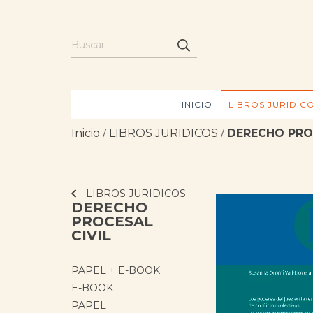
INICIO
LIBROS JURIDIC
Inicio
LIBROS JURIDICOS
DERECHO PRO
/
/
LIBROS JURIDICOS
DERECHO
PROCESAL
CIVIL
PAPEL + E-BOOK
E-BOOK
PAPEL