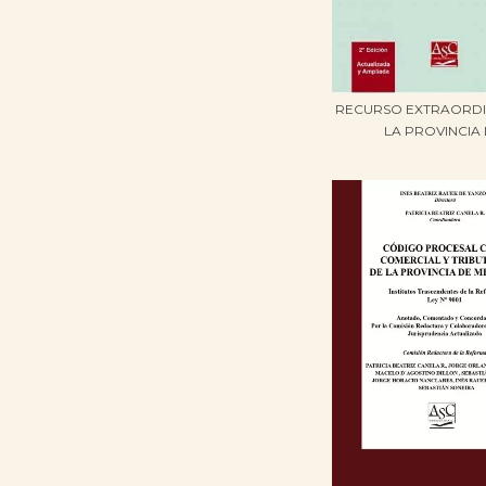
RECURSO EXTRAORDI
LA PROVINCIA D