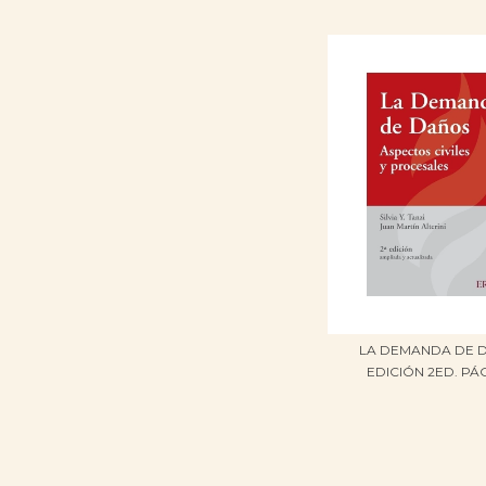
LA DEMANDA DE 
EDICIÓN 2ED. PÁG