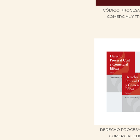
CÓDIGO PROCESAL 
COMERCIAL Y TRI
DERECHO PROCESAL 
COMERCIAL EFIC