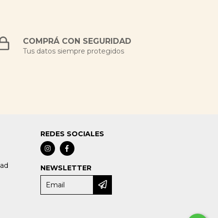
COMPRÁ CON SEGURIDAD
Tus datos siempre protegidos
REDES SOCIALES
dad
NEWSLETTER