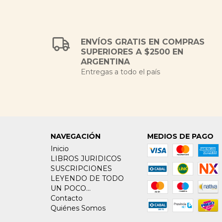
ENVÍOS GRATIS EN COMPRAS
SUPERIORES A $2500 EN
ARGENTINA
Entregas a todo el país
NAVEGACIÓN
MEDIOS DE PAGO
Inicio
LIBROS JURIDICOS
SUSCRIPCIONES
LEYENDO DE TODO
UN POCO...
Contacto
Quiénes Somos