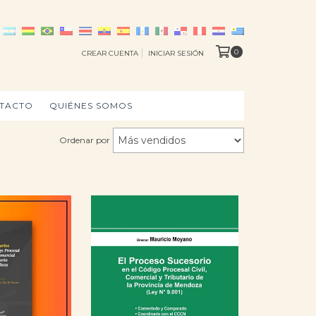
0
CREAR CUENTA
INICIAR SESIÓN
TACTO
QUIÉNES SOMOS
Ordenar por