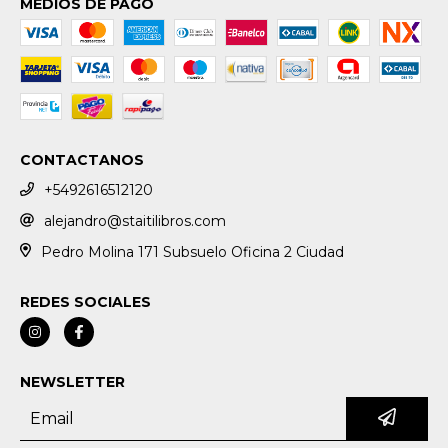
MEDIOS DE PAGO
CONTACTANOS
+5492616512120
alejandro@staitilibros.com
Pedro Molina 171 Subsuelo Oficina 2 Ciudad
REDES SOCIALES
NEWSLETTER