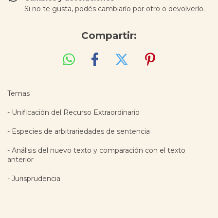
Si no te gusta, podés cambiarlo por otro o devolverlo.
Compartir:
Temas
- Unificación del Recurso Extraordinario
- Especies de arbitrariedades de sentencia
- Análisis del nuevo texto y comparación con el texto
anterior
- Jurisprudencia