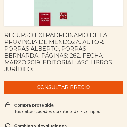
RECURSO EXTRAORDINARIO DE LA
PROVINCIA DE MENDOZA. AUTOR:
PORRAS ALBERTO, PORRAS
BERNARDA. PÁGINAS: 262. FECHA:
MARZO 2019. EDITORIAL: ASC LIBROS
JURÍDICOS
Compra protegida
Tus datos cuidados durante toda la compra.
Cambios y devoluciones