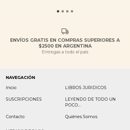
ENVÍOS GRATIS EN COMPRAS SUPERIORES A
$2500 EN ARGENTINA
Entregas a todo el país
NAVEGACIÓN
Inicio
LIBROS JURIDICOS
SUSCRIPCIONES
LEYENDO DE TODO UN
POCO...
Contacto
Quiénes Somos