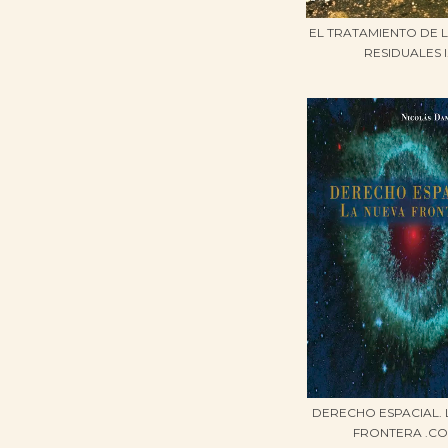
EL TRATAMIENTO DE 
RESIDUALES I.
DERECHO ESPACIAL. 
FRONTERA .COP