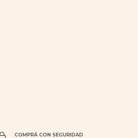
COMPRÁ CON SEGURIDAD