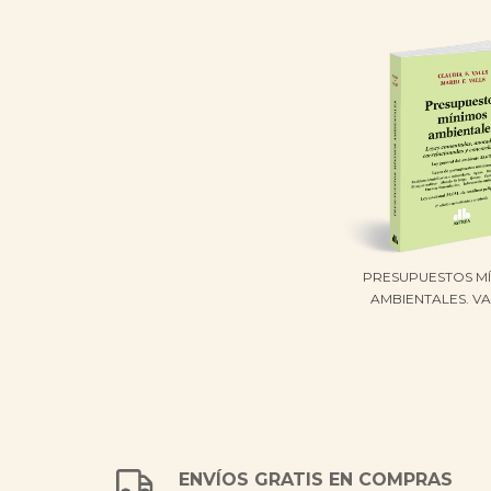
PRESUPUESTOS M
AMBIENTALES. VAL
ENVÍOS GRATIS EN COMPRAS