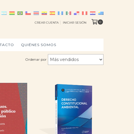
0
CREAR CUENTA
INICIAR SESIÓN
TACTO
QUIÉNES SOMOS
Ordenar por