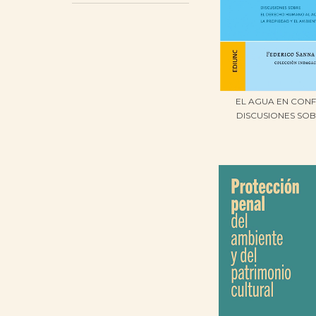
EL AGUA EN CONF
DISCUSIONES SOBR