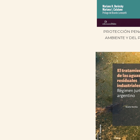
PROTECCIÓN PEN
AMBIENTE Y DEL P