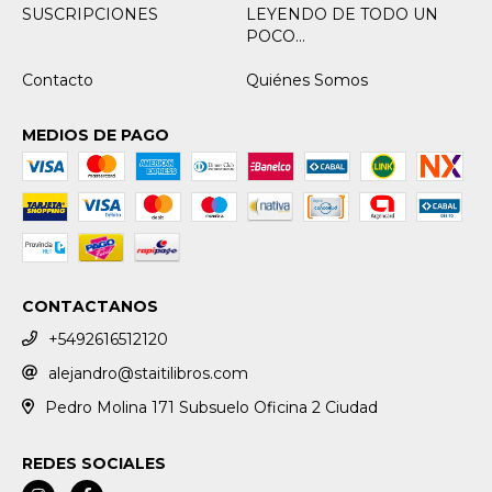
SUSCRIPCIONES
LEYENDO DE TODO UN
POCO...
Contacto
Quiénes Somos
MEDIOS DE PAGO
CONTACTANOS
+5492616512120
alejandro@staitilibros.com
Pedro Molina 171 Subsuelo Oficina 2 Ciudad
REDES SOCIALES