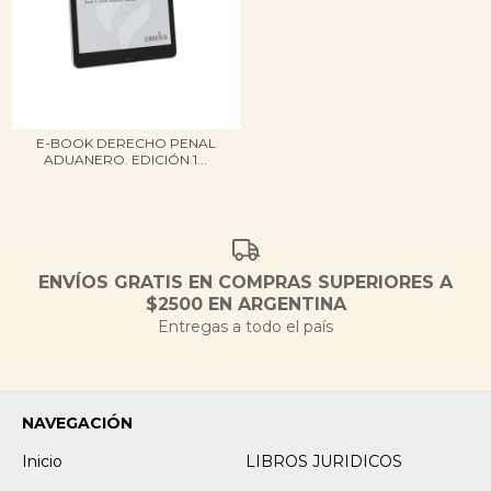
E-BOOK DERECHO PENAL
ADUANERO. EDICIÓN 1...
ENVÍOS GRATIS EN COMPRAS SUPERIORES A
$2500 EN ARGENTINA
Entregas a todo el país
NAVEGACIÓN
Inicio
LIBROS JURIDICOS