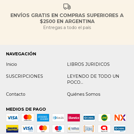
ENVÍOS GRATIS EN COMPRAS SUPERIORES A
$2500 EN ARGENTINA
Entregas a todo el país
NAVEGACIÓN
Inicio
LIBROS JURIDICOS
SUSCRIPCIONES
LEYENDO DE TODO UN
POCO...
Contacto
Quiénes Somos
MEDIOS DE PAGO