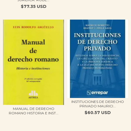
$77.35 USD
INSTITUCIONES DE DERECHO
PRIVADO MAURICI...
MANUAL DE DERECHO
$60.57 USD
ROMANO HISTORIA E INST...