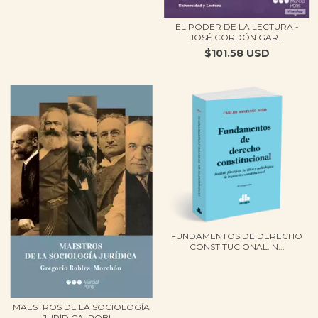
EL PODER DE LA LECTURA -
JOSÉ CORDÓN GAR...
$101.58 USD
FUNDAMENTOS DE DERECHO
CONSTITUCIONAL. N...
MAESTROS DE LA SOCIOLOGÍA
JURÍDICA. ROBL...