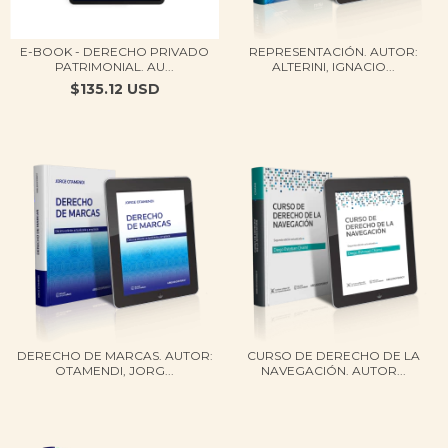
E-BOOK - DERECHO PRIVADO
REPRESENTACIÓN. AUTOR:
PATRIMONIAL. AU...
ALTERINI, IGNACIO...
$135.12 USD
DERECHO DE MARCAS. AUTOR:
CURSO DE DERECHO DE LA
OTAMENDI, JORG...
NAVEGACIÓN. AUTOR...