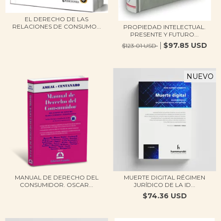
EL DERECHO DE LAS
RELACIONES DE CONSUMO...
PROPIEDAD INTELECTUAL.
PRESENTE Y FUTURO...
$97.85 USD
$123.01 USD
NUEVO
MANUAL DE DERECHO DEL
MUERTE DIGITAL RÉGIMEN
CONSUMIDOR. OSCAR...
JURÍDICO DE LA ID...
$74.36 USD