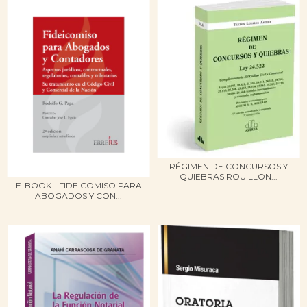
RÉGIMEN DE CONCURSOS Y
QUIEBRAS ROUILLON...
E-BOOK - FIDEICOMISO PARA
ABOGADOS Y CON...