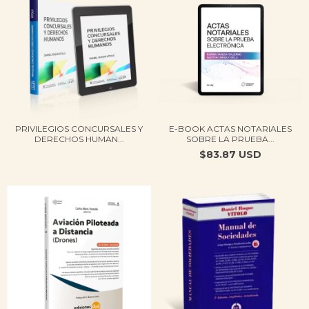
PRIVILEGIOS CONCURSALES Y
E-BOOK ACTAS NOTARIALES
DERECHOS HUMAN...
SOBRE LA PRUEBA...
$83.87 USD