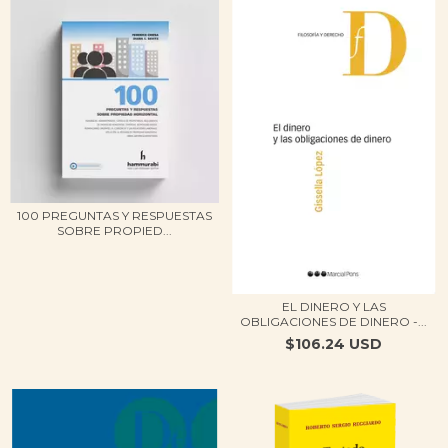
100 PREGUNTAS Y RESPUESTAS
SOBRE PROPIED...
EL DINERO Y LAS
OBLIGACIONES DE DINERO -...
$106.24 USD