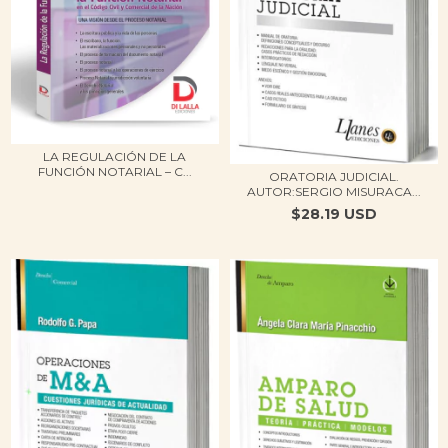
LA REGULACIÓN DE LA
FUNCIÓN NOTARIAL – C...
ORATORIA JUDICIAL.
AUTOR:SERGIO MISURACA...
$28.19 USD