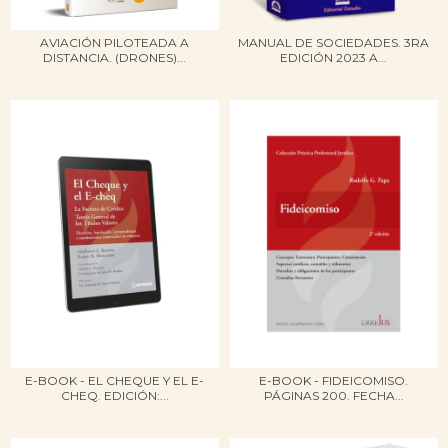
AVIACIÓN PILOTEADA A
MANUAL DE SOCIEDADES. 3RA
DISTANCIA. (DRONES)...
EDICIÓN 2023 A...
E-BOOK - EL CHEQUE Y EL E-
E-BOOK - FIDEICOMISO.
CHEQ. EDICIÓN:...
PÁGINAS 200. FECHA...