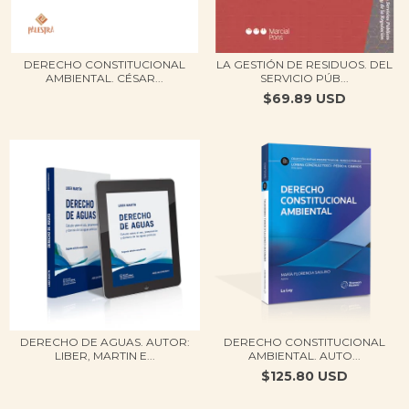
DERECHO CONSTITUCIONAL
LA GESTIÓN DE RESIDUOS. DEL
AMBIENTAL. CÉSAR...
SERVICIO PÚB...
$69.89 USD
DERECHO DE AGUAS. AUTOR:
DERECHO CONSTITUCIONAL
LIBER, MARTIN E...
AMBIENTAL​​. AUTO...
$125.80 USD