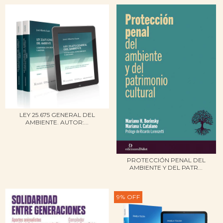
LEY 25.675 GENERAL DEL
AMBIENTE. AUTOR:...
PROTECCIÓN PENAL DEL
AMBIENTE Y DEL PATR...
9
%
OFF