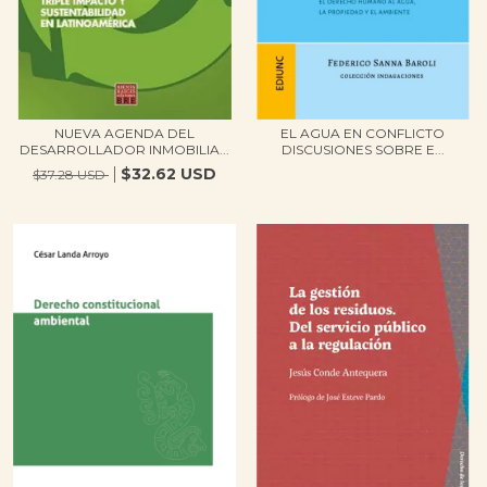
NUEVA AGENDA DEL
EL AGUA EN CONFLICTO
DESARROLLADOR INMOBILIA...
DISCUSIONES SOBRE E...
$32.62 USD
$37.28 USD