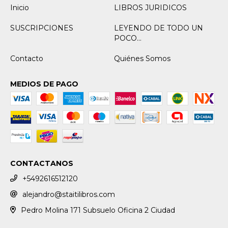
Inicio
LIBROS JURIDICOS
SUSCRIPCIONES
LEYENDO DE TODO UN
POCO...
Contacto
Quiénes Somos
MEDIOS DE PAGO
CONTACTANOS
+5492616512120
alejandro@staitilibros.com
Pedro Molina 171 Subsuelo Oficina 2 Ciudad