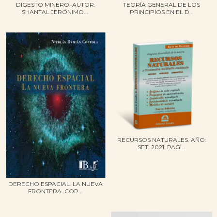
DIGESTO MINERO. AUTOR:
TEORÍA GENERAL DE LOS
SHANTAL JERÓNIMO....
PRINCIPIOS EN EL D...
RECURSOS NATURALES. AÑO:
SET. 2021. PAGI...
DERECHO ESPACIAL. LA NUEVA
FRONTERA .COP...