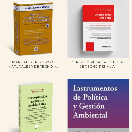
MANUAL DE RECURSOS
DERECHO PENAL AMBIENTAL.
NATURALES Y DERECHO A...
DERECHO PENAL A...