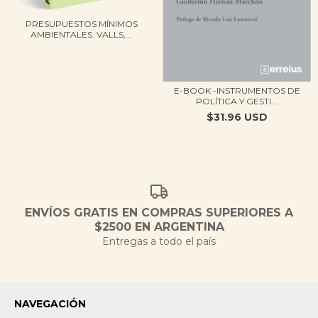
PRESUPUESTOS MÍNIMOS
AMBIENTALES. VALLS,...
E-BOOK -INSTRUMENTOS DE
POLÍTICA Y GESTI...
$31.96 USD
ENVÍOS GRATIS EN COMPRAS SUPERIORES A
$2500 EN ARGENTINA
Entregas a todo el país
NAVEGACIÓN