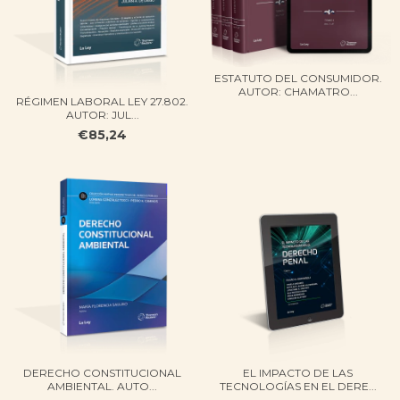
ESTATUTO DEL CONSUMIDOR.
AUTOR: CHAMATRO...
RÉGIMEN LABORAL​ LEY 27.802​.
AUTOR: JUL...
€85,24
DERECHO CONSTITUCIONAL
EL IMPACTO DE LAS
AMBIENTAL​​. AUTO...
TECNOLOGÍAS EN EL DERE...