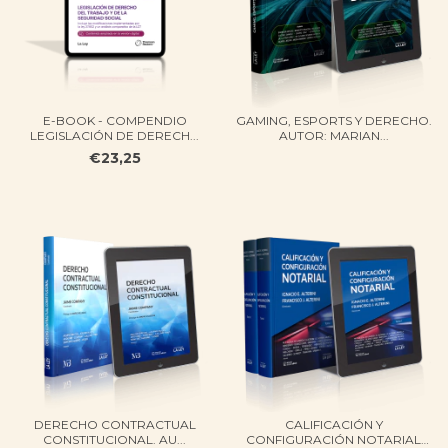
E-BOOK - COMPENDIO
GAMING, ESPORTS Y DERECHO.
LEGISLACIÓN DE DERECH...
AUTOR: MARIAN...
€23,25
DERECHO CONTRACTUAL​
CALIFICACIÓN Y
CONSTITUCIONAL​. AU...
CONFIGURACIÓN NOTARIAL