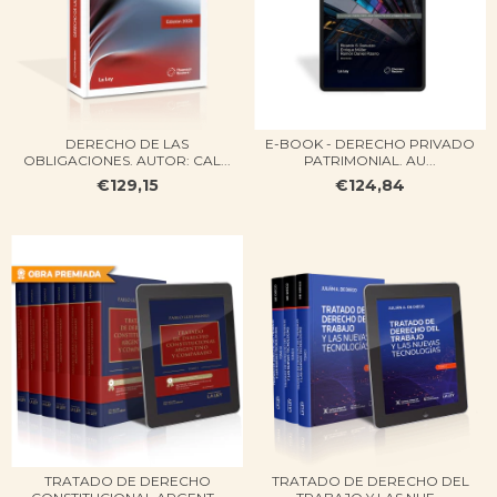
DERECHO DE LAS
E-BOOK - DERECHO PRIVADO
OBLIGACIONES​. AUTOR: CAL...
PATRIMONIAL. AU...
€129,15
€124,84
TRATADO DE DERECHO
TRATADO DE DERECHO DEL