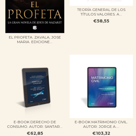
TEORÍA GENERAL DE LOS
TÍTULOS VALORES. A...
€58,55
EL PROFETA. ZAVALA, JOSE
MARIA. EDICIONE...
E-BOOK DERECHO DE
E-BOOK MATRIMONIO CIVIL.
CONSUMO. AUTOR: SANTAR...
AUTOR: JORGE A....
€62,85
€103,32