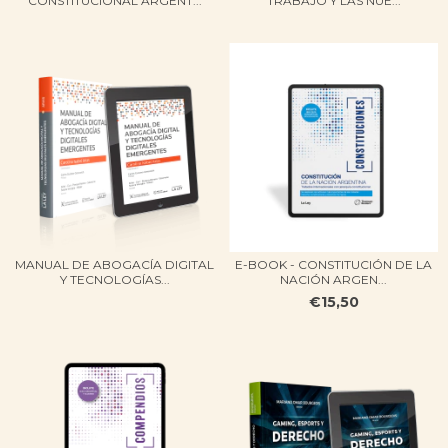
CONSTITUCIONAL ARGENT...
TRABAJO Y LAS NUE...
MANUAL DE ABOGACÍA DIGITAL
E-BOOK - CONSTITUCIÓN DE LA
Y TECNOLOGÍAS...
NACIÓN ARGEN...
€15,50