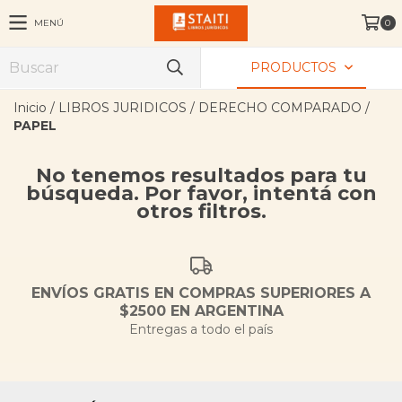
MENÚ
0
PRODUCTOS
Inicio
/
LIBROS JURIDICOS
/
DERECHO COMPARADO
/
PAPEL
No tenemos resultados para tu
búsqueda. Por favor, intentá con
otros filtros.
ENVÍOS GRATIS EN COMPRAS SUPERIORES A
$2500 EN ARGENTINA
Entregas a todo el país