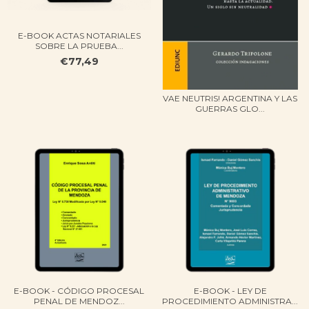
E-BOOK ACTAS NOTARIALES
SOBRE LA PRUEBA...
€77,49
VAE NEUTRIS! ARGENTINA Y LAS
GUERRAS GLO...
E-BOOK - CÓDIGO PROCESAL
E-BOOK - LEY DE
PENAL DE MENDOZ...
PROCEDIMIENTO ADMINISTRA...