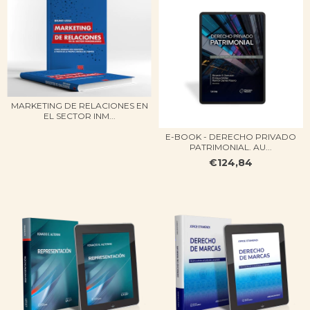
MARKETING DE RELACIONES EN
EL SECTOR INM...
E-BOOK - DERECHO PRIVADO
PATRIMONIAL. AU...
€124,84