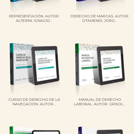
REPRESENTACIÓN. AUTOR:
DERECHO DE MARCAS. AUTOR:
ALTERINI, IGNACIO...
OTAMENDI, JORG...
CURSO DE DERECHO DE LA
MANUAL DE DERECHO
NAVEGACIÓN. AUTOR...
LABORAL. AUTOR: GRISOL...