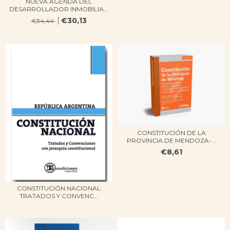
NUEVA AGENDA DEL
DESARROLLADOR INMOBILIA...
€30,13
€34,44
CONSTITUCIÓN DE LA
PROVINCIA DE MENDOZA-...
€8,61
CONSTITUCIÓN NACIONAL
TRATADOS Y CONVENC...