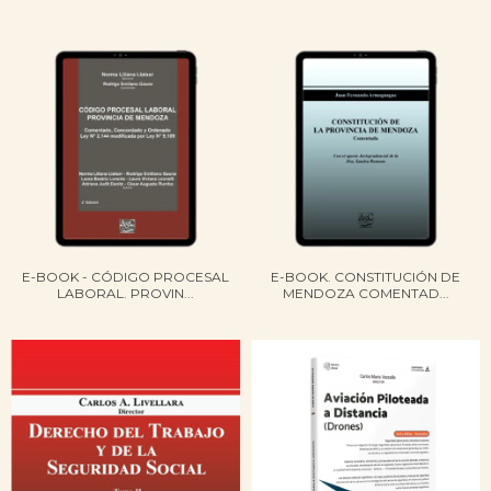
E-BOOK - CÓDIGO PROCESAL
E-BOOK. CONSTITUCIÓN DE
LABORAL. PROVIN...
MENDOZA COMENTAD...