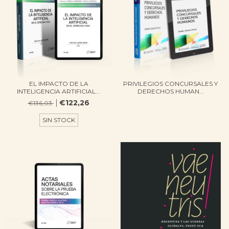
EL IMPACTO DE LA
PRIVILEGIOS CONCURSALES Y
INTELIGENCIA ARTIFICIAL...
DERECHOS HUMAN...
€122,26
€136,03
SIN STOCK