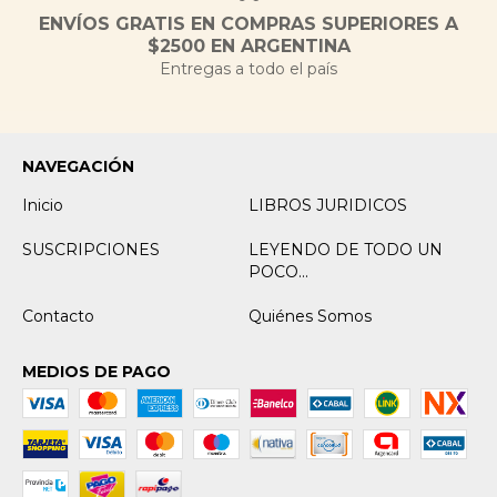
ENVÍOS GRATIS EN COMPRAS SUPERIORES A
$2500 EN ARGENTINA
Entregas a todo el país
NAVEGACIÓN
Inicio
LIBROS JURIDICOS
SUSCRIPCIONES
LEYENDO DE TODO UN
POCO...
Contacto
Quiénes Somos
MEDIOS DE PAGO