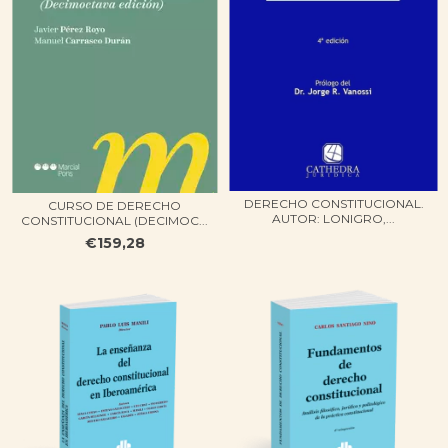
DERECHO CONSTITUCIONAL.
CURSO DE DERECHO
AUTOR: LONIGRO,...
CONSTITUCIONAL (DECIMOC...
€159,28