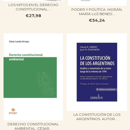
LOS MITOS EN EL DERECHO
CONSTITUCIONAL....
PODER Y POLÍTICA. MORÁN,
MARÍA LUZ BENED...
€27,98
€54,24
LA CONSTITUCIÓN DE LOS
ARGENTINOS. AUTOR...
DERECHO CONSTITUCIONAL
AMBIENTAL. CÉSAR...