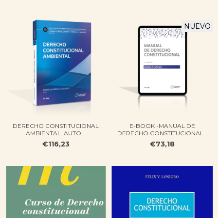
NUEVO
DERECHO CONSTITUCIONAL
E-BOOK -MANUAL DE
AMBIENTAL​​. AUTO...
DERECHO CONSTITUCIONAL...
€116,23
€73,18