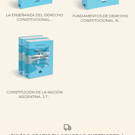
LA ENSEÑANZA DEL DERECHO
FUNDAMENTOS DE DERECHO
CONSTITUCIONAL...
CONSTITUCIONAL. N...
CONSTITUCIÓN DE LA NACIÓN
ARGENTINA. 2 T...