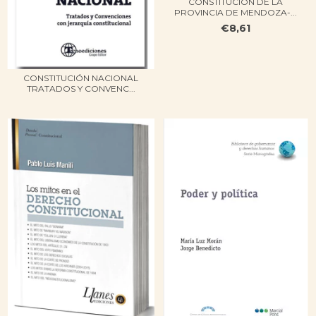
CONSTITUCIÓN DE LA
PROVINCIA DE MENDOZA-...
€8,61
CONSTITUCIÓN NACIONAL
TRATADOS Y CONVENC...