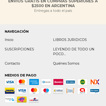
ENVÍOS GRATIS EN COMPRAS SUPERIORES A
$2500 EN ARGENTINA
Entregas a todo el país
NAVEGACIÓN
Inicio
LIBROS JURIDICOS
SUSCRIPCIONES
LEYENDO DE TODO UN
POCO...
Contacto
Quiénes Somos
MEDIOS DE PAGO