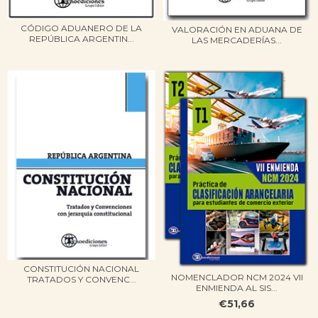
CÓDIGO ADUANERO DE LA
VALORACIÓN EN ADUANA DE
REPÚBLICA ARGENTIN...
LAS MERCADERÍAS...
CONSTITUCIÓN NACIONAL
NOMENCLADOR NCM 2024 VII
TRATADOS Y CONVENC...
ENMIENDA AL SIS...
€51,66