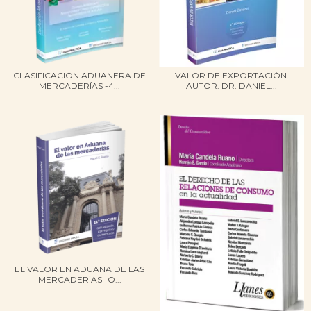
CLASIFICACIÓN ADUANERA DE
VALOR DE EXPORTACIÓN.
MERCADERÍAS -4...
AUTOR: DR. DANIEL...
EL VALOR EN ADUANA DE LAS
MERCADERÍAS- O...