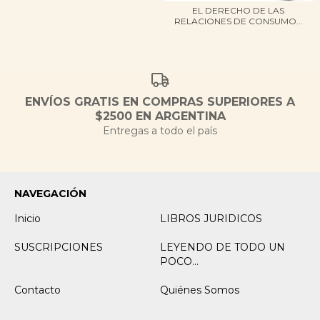
EL DERECHO DE LAS
RELACIONES DE CONSUMO...
ENVÍOS GRATIS EN COMPRAS SUPERIORES A
$2500 EN ARGENTINA
Entregas a todo el país
NAVEGACIÓN
Inicio
LIBROS JURIDICOS
SUSCRIPCIONES
LEYENDO DE TODO UN
POCO...
Contacto
Quiénes Somos