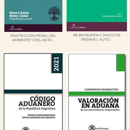
NE BIS IN IDEM Y JUICIO DE
PROTECCIÓN PENAL DEL
REENVÍO. AUTO...
AMBIENTE Y DEL PATR...