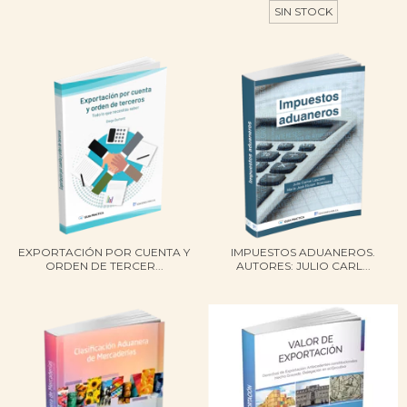
SIN STOCK
EXPORTACIÓN POR CUENTA Y
IMPUESTOS ADUANEROS.
ORDEN DE TERCER...
AUTORES: JULIO CARL...