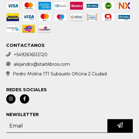
CONTACTANOS
+5492616512120
alejandro@staitilibros.com
Pedro Molina 171 Subsuelo Oficina 2 Ciudad
REDES SOCIALES
NEWSLETTER