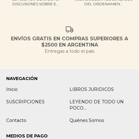
DISCUSIONES SOBRE E...
DEL ORDENAMIEN...
ENVÍOS GRATIS EN COMPRAS SUPERIORES A
$2500 EN ARGENTINA
Entregas a todo el país
NAVEGACIÓN
Inicio
LIBROS JURIDICOS
SUSCRIPCIONES
LEYENDO DE TODO UN
POCO...
Contacto
Quiénes Somos
MEDIOS DE PAGO