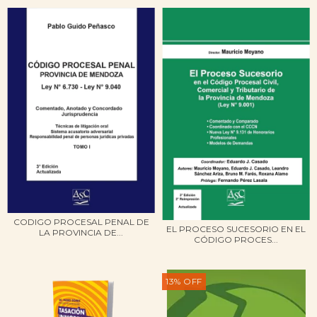
CODIGO PROCESAL PENAL DE
EL PROCESO SUCESORIO EN EL
LA PROVINCIA DE...
CÓDIGO PROCES...
13
%
OFF