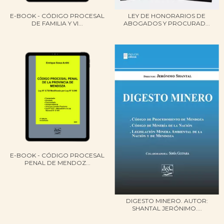
E-BOOK - CÓDIGO PROCESAL
LEY DE HONORARIOS DE
DE FAMILIA Y VI...
ABOGADOS Y PROCURAD...
E-BOOK - CÓDIGO PROCESAL
PENAL DE MENDOZ...
DIGESTO MINERO. AUTOR:
SHANTAL JERÓNIMO....