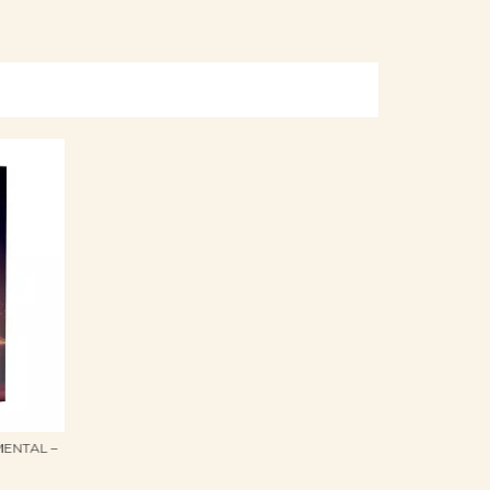
MENTAL –