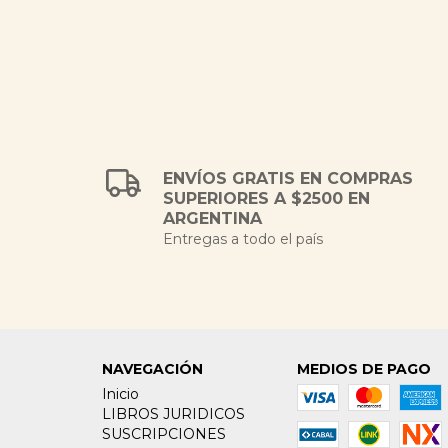
ENVÍOS GRATIS EN COMPRAS
SUPERIORES A $2500 EN
ARGENTINA
Entregas a todo el país
NAVEGACIÓN
MEDIOS DE PAGO
Inicio
LIBROS JURIDICOS
SUSCRIPCIONES