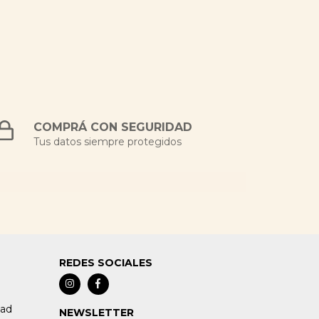
COMPRÁ CON SEGURIDAD
Tus datos siempre protegidos
REDES SOCIALES
dad
NEWSLETTER