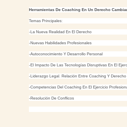
Herramientas De Coaching En Un Derecho Cambia
Temas Principales:
-La Nueva Realidad En El Derecho
-Nuevas Habilidades Profesionales
-Autoconocimiento Y Desarrollo Personal
-El Impacto De Las Tecnologías Disruptivas En El Ejerc
-Liderazgo Legal. Relación Entre Coaching Y Derecho
-Competencias Del Coaching En El Ejercicio Profesion
-Resolución De Conflicos