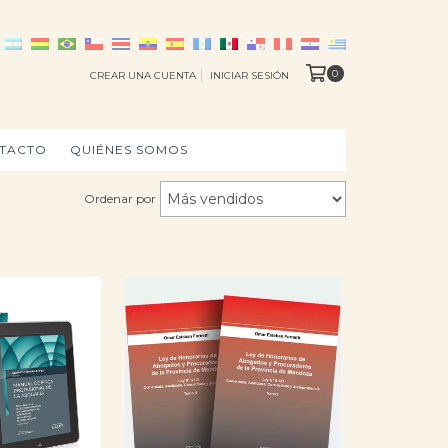
0
CREAR UNA CUENTA
INICIAR SESIÓN
TACTO
QUIÉNES SOMOS
Ordenar por