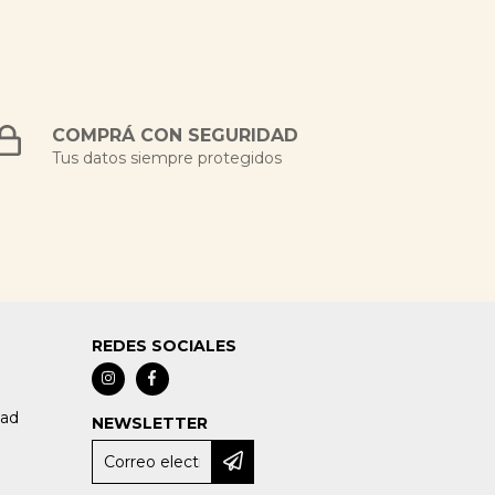
COMPRÁ CON SEGURIDAD
Tus datos siempre protegidos
REDES SOCIALES
dad
NEWSLETTER