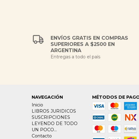
ENVÍOS GRATIS EN COMPRAS
SUPERIORES A $2500 EN
ARGENTINA
Entregas a todo el país
NAVEGACIÓN
MÉTODOS DE PAG
Inicio
LIBROS JURIDICOS
SUSCRIPCIONES
LEYENDO DE TODO
UN POCO...
Contacto