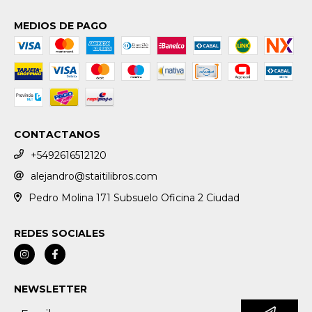
MEDIOS DE PAGO
CONTACTANOS
+5492616512120
alejandro@staitilibros.com
Pedro Molina 171 Subsuelo Oficina 2 Ciudad
REDES SOCIALES
NEWSLETTER