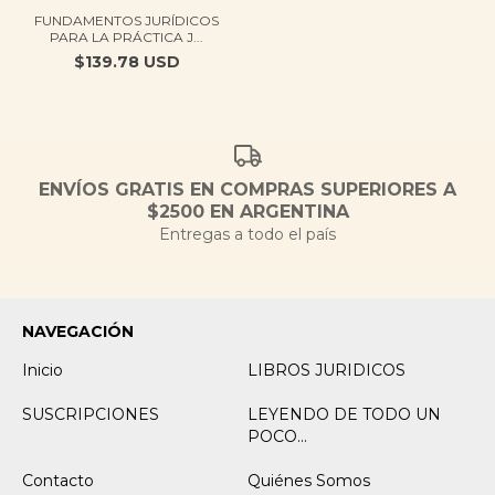
FUNDAMENTOS JURÍDICOS
PARA LA PRÁCTICA J...
$139.78 USD
ENVÍOS GRATIS EN COMPRAS SUPERIORES A
$2500 EN ARGENTINA
Entregas a todo el país
NAVEGACIÓN
Inicio
LIBROS JURIDICOS
SUSCRIPCIONES
LEYENDO DE TODO UN
POCO...
Contacto
Quiénes Somos