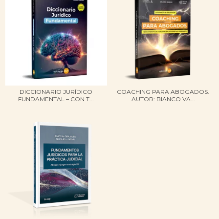
DICCIONARIO JURÍDICO
COACHING PARA ABOGADOS.
FUNDAMENTAL – CON T...
AUTOR: BIANCO VA...