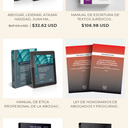
ABOGAR, LIDERAR, ATAJAR.
MANUAL DE ESCRITURA DE
HADDAD, JUAN MA...
TEXTOS JURÍDICOS...
$32.62 USD
$106.98 USD
$47.06 USD
MANUAL DE ÉTICA
LEY DE HONORARIOS DE
PROFESIONAL DE LA ABOGAC...
ABOGADOS Y PROCURAD...