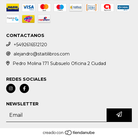
CONTACTANOS
+5492616512120
alejandro@staitilibros.com
Pedro Molina 171 Subsuelo Oficina 2 Ciudad
REDES SOCIALES
NEWSLETTER