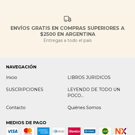
ENVÍOS GRATIS EN COMPRAS SUPERIORES A
$2500 EN ARGENTINA
Entregas a todo el país
NAVEGACIÓN
Inicio
LIBROS JURIDICOS
SUSCRIPCIONES
LEYENDO DE TODO UN
POCO...
Contacto
Quiénes Somos
MEDIOS DE PAGO