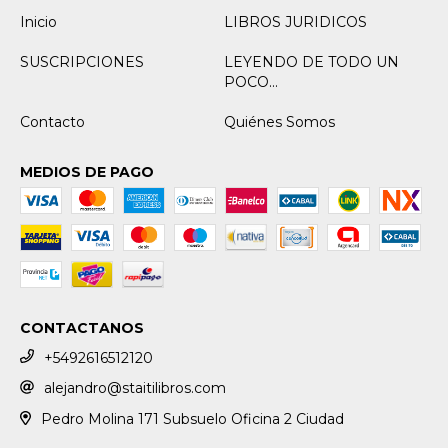
Inicio
LIBROS JURIDICOS
SUSCRIPCIONES
LEYENDO DE TODO UN
POCO...
Contacto
Quiénes Somos
MEDIOS DE PAGO
CONTACTANOS
+5492616512120
alejandro@staitilibros.com
Pedro Molina 171 Subsuelo Oficina 2 Ciudad