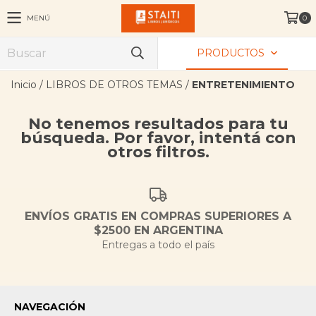
MENÚ
0
PRODUCTOS
Inicio
/
LIBROS DE OTROS TEMAS
/
ENTRETENIMIENTO
No tenemos resultados para tu
búsqueda. Por favor, intentá con
otros filtros.
ENVÍOS GRATIS EN COMPRAS SUPERIORES A
$2500 EN ARGENTINA
Entregas a todo el país
NAVEGACIÓN