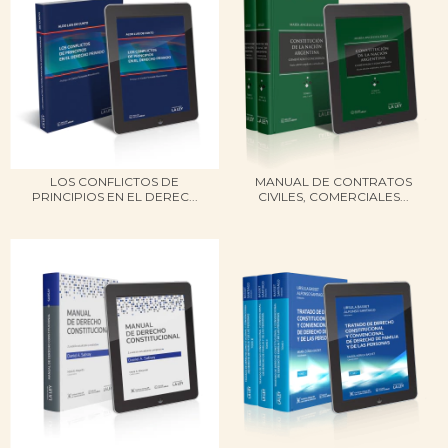
LOS CONFLICTOS DE
MANUAL DE CONTRATOS
PRINCIPIOS EN EL DEREC...
CIVILES, COMERCIALES...