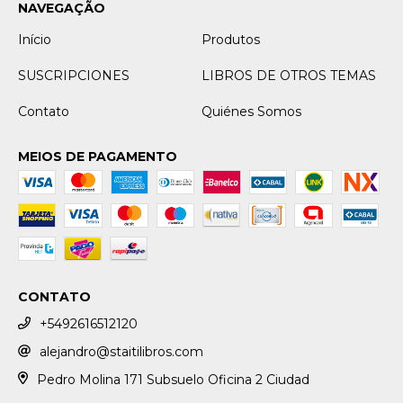
NAVEGAÇÃO
Início
Produtos
SUSCRIPCIONES
LIBROS DE OTROS TEMAS
Contato
Quiénes Somos
MEIOS DE PAGAMENTO
CONTATO
+5492616512120
alejandro@staitilibros.com
Pedro Molina 171 Subsuelo Oficina 2 Ciudad