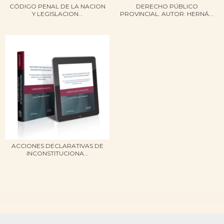
CÓDIGO PENAL DE LA NACION
DERECHO PÚBLICO
Y LEGISLACION...
PROVINCIAL. AUTOR: HERNÁ...
ACCIONES DECLARATIVAS DE
INCONSTITUCIONA...